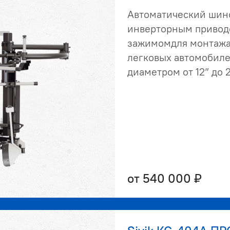
Автоматический шин
инверторным привод
зажимомдля монтажа
легковых автомобиле
диаметром от 12” до 2
от 540 000 ₽