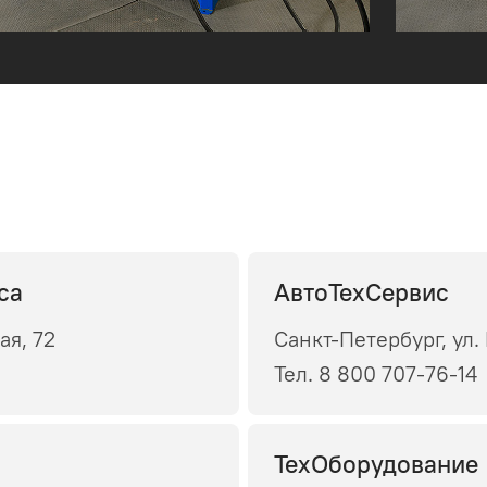
са
АвтоТехСервис
ая, 72
Санкт-Петербург, ул.
Тел. 8 800 707-76-14
ТехОборудование