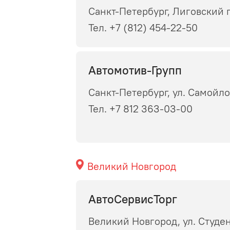
Санкт-Петербург, Лиговский 
Тел. +7 (812) 454-22-50
Автомотив-Групп
Санкт-Петербург, ул. Самойло
Тел. +7 812 363-03-00
Великий Новгород
АвтоСервисТорг
Великий Новгород, ул. Студен